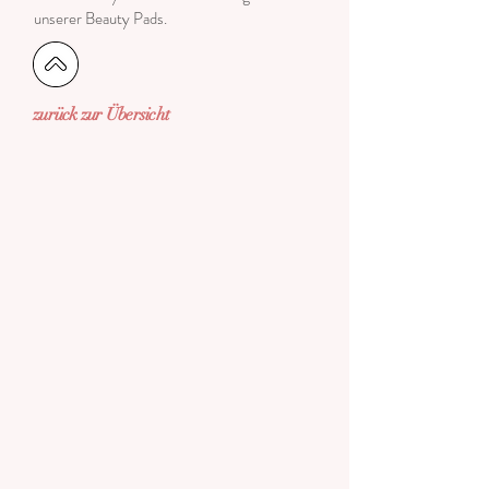
unserer Beauty Pads.
zurück zur Übersicht