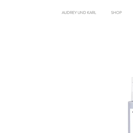
AUDREY UND KARL
SHOP