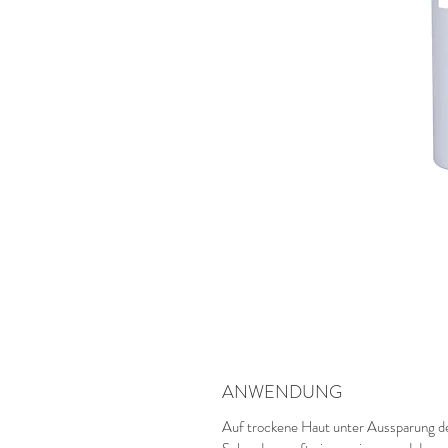
ANWENDUNG
Auf trockene Haut unter Aussparung de